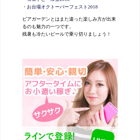
・
お台場オクトーバーフェスト2018
ビアガーデンとはまた違った楽しみ方が出来
るのも魅力の一つです。
残暑も冷たいビールで乗り切りましょう！