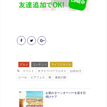
グルメ
コンテンツ
ライフスタイル
イベント
オクトーバーフェスト
お出かけ
ビール
ビアフェス
秋
食欲の秋
お肌のターンオーバーを促す日
焼けケア