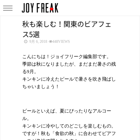
秋も楽しむ！関東のビアフェ
ス5選
9月 6, 2018
448VIEWS
こんにちは！ジョイフリーク編集部です。
季節は秋になりましたが、まだまだ暑さの残
る9月。
キンキンに冷えたビールで暑さを吹き飛ばし
ちゃいましょう！
ビールといえば、夏にぴったりなアルコー
ル。
キンキンに冷やしてのどごしを楽しむもの。
ですが！秋も「食欲の秋」に合わせてビアフ