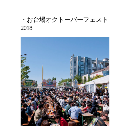
・お台場オクトーバーフェスト
2018