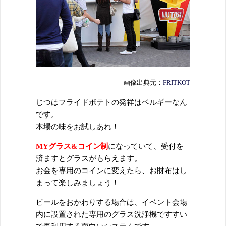
画像出典元：
FRITKOT
じつはフライドポテトの発祥はベルギーなん
です。
本場の味をお試しあれ！
MYグラス&コイン制
になっていて、受付を
済ますとグラスがもらえます。
お金を専用のコインに変えたら、お財布はし
まって楽しみましょう！
ビールをおかわりする場合は、イベント会場
内に設置された専用のグラス洗浄機ですすい