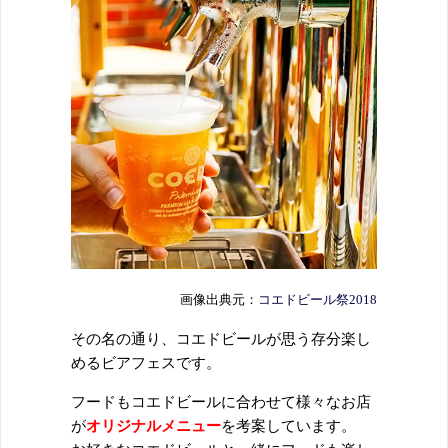
画像出典元：
コエドビール祭2018
その名の通り、コエドビールが思う存分楽し
めるビアフェスです。
フードもコエドビールに合わせて様々なお店
が
オリジナルメニュー
を考案しています。