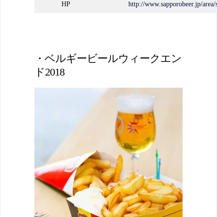
HP
http://www.sapporobeer.jp/area/
・ベルギービールウィークエン
ド2018